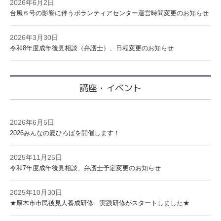
2026年6月2日
台風６号の影響に伴うボランティアセンター運営時間変更のお知らせ
2026年3月30日
令和8年度成年後見相談（弁護士）、日程変更のお知らせ
講座・イベント
2026年6月5日
2026みんなの夏ひろばを開催します！
2025年11月25日
令和7年度成年後見相談、弁護士予定変更のお知らせ
2025年10月30日
★厚木市市民後見人養成研修 実践研修がスタートしました★