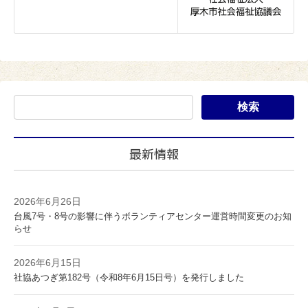
最新情報
2026年6月26日
台風7号・8号の影響に伴うボランティアセンター運営時間変更のお知
らせ
2026年6月15日
社協あつぎ第182号（令和8年6月15日号）を発行しました