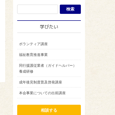
学びたい
ボランティア講座
福祉教育推進事業
同行援護従業者（ガイドヘルパー）
養成研修
成年後見制度普及啓発講座
本会事業についての出前講座
相談する