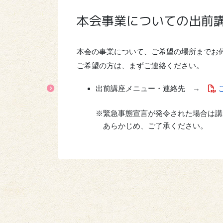
本会事業についての出前
本会の事業について、ご希望の場所までお
ご希望の方は、まずご連絡ください。
出前講座メニュー・連絡先 →
※緊急事態宣言が発令された場合は講
あらかじめ、ご了承ください。