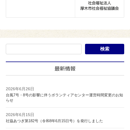
最新情報
2026年6月26日
台風7号・8号の影響に伴うボランティアセンター運営時間変更のお知
らせ
2026年6月15日
社協あつぎ第182号（令和8年6月15日号）を発行しました