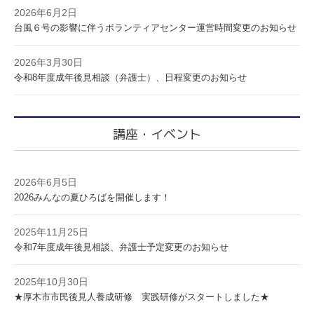
2026年6月2日
台風６号の影響に伴うボランティアセンター運営時間変更のお知らせ
2026年3月30日
令和8年度成年後見相談（弁護士）、日程変更のお知らせ
講座・イベント
2026年6月5日
2026みんなの夏ひろばを開催します！
2025年11月25日
令和7年度成年後見相談、弁護士予定変更のお知らせ
2025年10月30日
★厚木市市民後見人養成研修 実践研修がスタートしました★