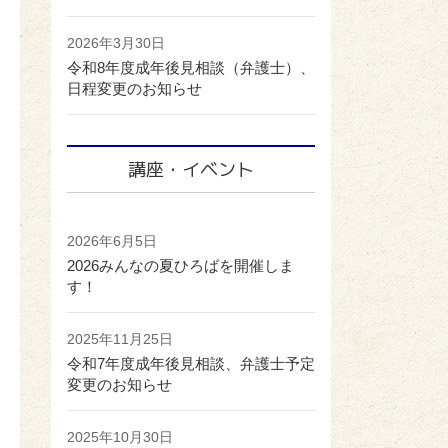
2026年3月30日
令和8年度成年後見相談（弁護士）、
日程変更のお知らせ
講座・イベント
2026年6月5日
2026みんなの夏ひろばを開催しま
す！
2025年11月25日
令和7年度成年後見相談、弁護士予定
変更のお知らせ
2025年10月30日