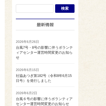
最新情報
2026年6月26日
台風7号・8号の影響に伴うボランテ
ィアセンター運営時間変更のお知ら
せ
2026年6月15日
社協あつぎ第182号（令和8年6月15
日号）を発行しました
2026年6月2日
台風６号の影響に伴うボランティア
センター運営時間変更のお知らせ