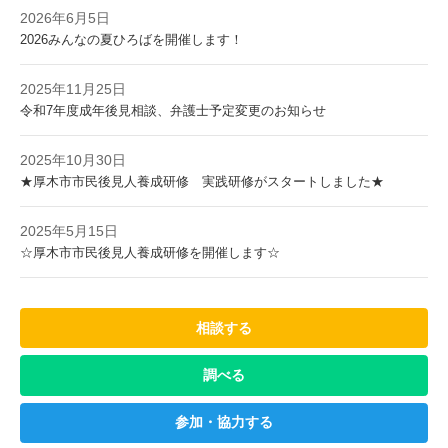
2026年6月5日
2026みんなの夏ひろばを開催します！
2025年11月25日
令和7年度成年後見相談、弁護士予定変更のお知らせ
2025年10月30日
★厚木市市民後見人養成研修 実践研修がスタートしました★
2025年5月15日
☆厚木市市民後見人養成研修を開催します☆
相談する
調べる
参加・協力する