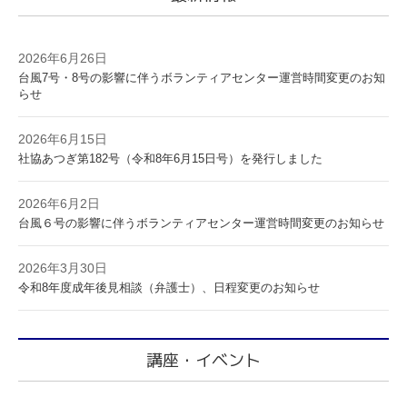
2026年6月26日
台風7号・8号の影響に伴うボランティアセンター運営時間変更のお知
らせ
2026年6月15日
社協あつぎ第182号（令和8年6月15日号）を発行しました
2026年6月2日
台風６号の影響に伴うボランティアセンター運営時間変更のお知らせ
2026年3月30日
令和8年度成年後見相談（弁護士）、日程変更のお知らせ
講座・イベント