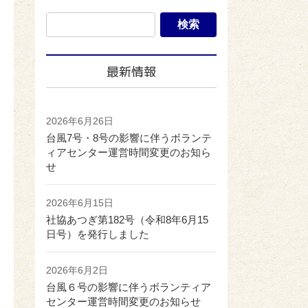
最新情報
2026年6月26日
台風7号・8号の影響に伴うボランテ
ィアセンター運営時間変更のお知ら
せ
2026年6月15日
社協あつぎ第182号（令和8年6月15
日号）を発行しました
2026年6月2日
台風６号の影響に伴うボランティア
センター運営時間変更のお知らせ