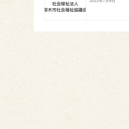
2022年7月8日