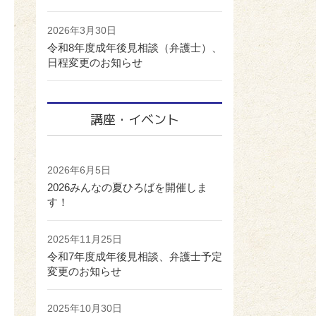
2026年3月30日
令和8年度成年後見相談（弁護士）、
日程変更のお知らせ
講座・イベント
2026年6月5日
2026みんなの夏ひろばを開催しま
す！
2025年11月25日
令和7年度成年後見相談、弁護士予定
変更のお知らせ
2025年10月30日