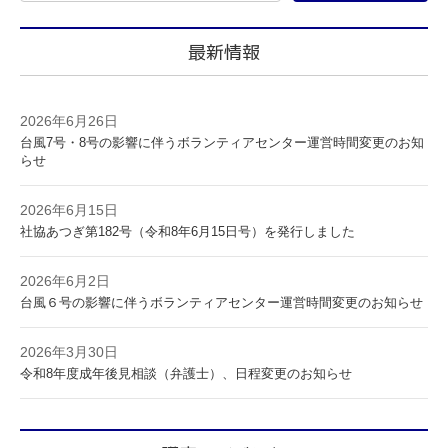
最新情報
2026年6月26日
台風7号・8号の影響に伴うボランティアセンター運営時間変更のお知
らせ
2026年6月15日
社協あつぎ第182号（令和8年6月15日号）を発行しました
2026年6月2日
台風６号の影響に伴うボランティアセンター運営時間変更のお知らせ
2026年3月30日
令和8年度成年後見相談（弁護士）、日程変更のお知らせ