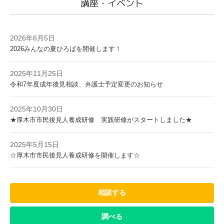
講座・イベント
2026年6月5日
2026みんなの夏ひろばを開催します！
2025年11月25日
令和7年度成年後見相談、弁護士予定変更のお知らせ
2025年10月30日
★厚木市市民後見人養成研修 実践研修がスタートしました★
2025年5月15日
☆厚木市市民後見人養成研修を開催します☆
相談する
調べる