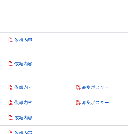
依頼内容
依頼内容
依頼内容
募集ポスター
依頼内容
募集ポスター
依頼内容
依頼内容