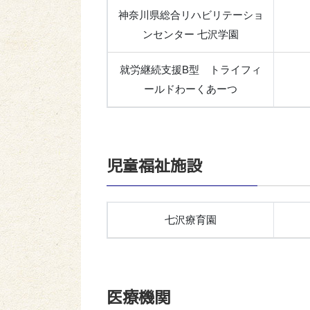
神奈川県総合リハビリテーショ
ンセンター 七沢学園
就労継続支援B型 トライフィ
ールドわーくあーつ
児童福祉施設
七沢療育園
医療機関