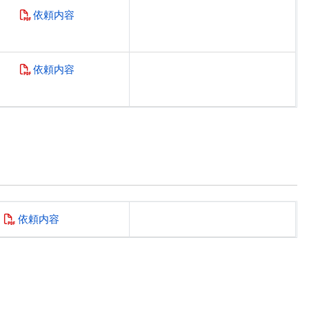
依頼内容
依頼内容
依頼内容