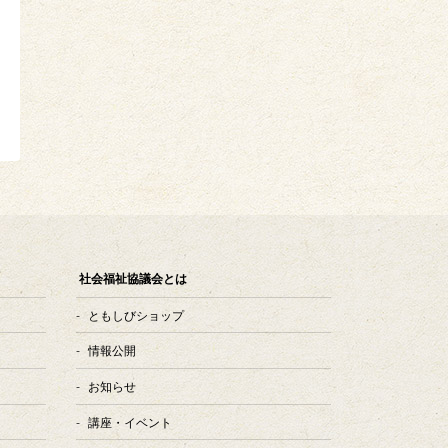
社会福祉協議会とは
ともしびショップ
情報公開
お知らせ
講座・イベント