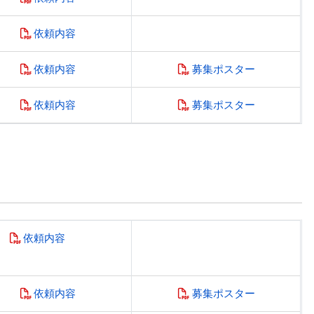
依頼内容
依頼内容
募集ポスター
依頼内容
募集ポスター
依頼内容
依頼内容
募集ポスター