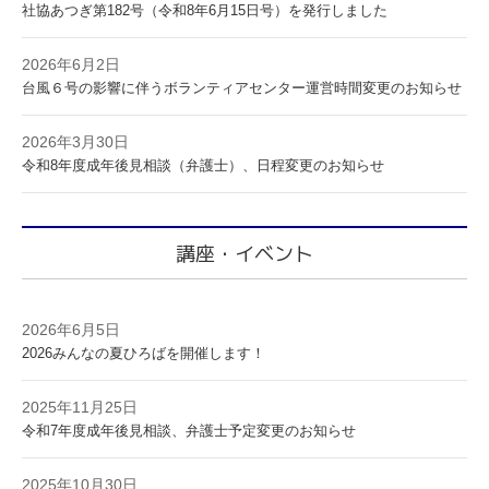
社協あつぎ第182号（令和8年6月15日号）を発行しました
2026年6月2日
台風６号の影響に伴うボランティアセンター運営時間変更のお知らせ
2026年3月30日
令和8年度成年後見相談（弁護士）、日程変更のお知らせ
講座・イベント
2026年6月5日
2026みんなの夏ひろばを開催します！
2025年11月25日
令和7年度成年後見相談、弁護士予定変更のお知らせ
2025年10月30日