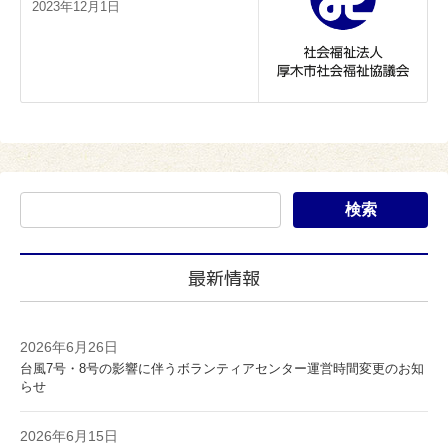
2023年12月1日
最新情報
2026年6月26日
台風7号・8号の影響に伴うボランティアセンター運営時間変更のお知
らせ
2026年6月15日