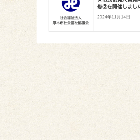
修②を開催しまし
2024年11月14日