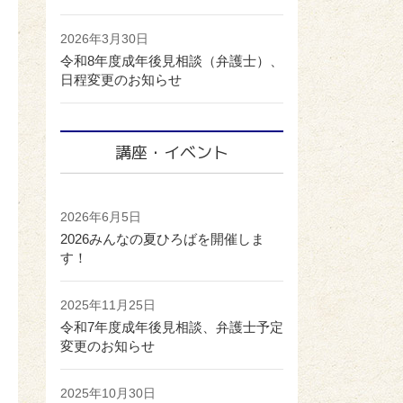
2026年3月30日
令和8年度成年後見相談（弁護士）、
日程変更のお知らせ
講座・イベント
2026年6月5日
2026みんなの夏ひろばを開催しま
す！
2025年11月25日
令和7年度成年後見相談、弁護士予定
変更のお知らせ
2025年10月30日