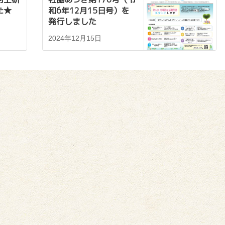
た★
和6年12月15日号）を
発行しました
2024年12月15日