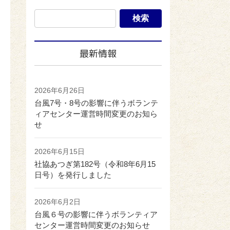
最新情報
2026年6月26日
台風7号・8号の影響に伴うボランテ
ィアセンター運営時間変更のお知ら
せ
2026年6月15日
社協あつぎ第182号（令和8年6月15
日号）を発行しました
2026年6月2日
台風６号の影響に伴うボランティア
センター運営時間変更のお知らせ